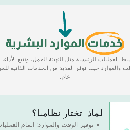
ط العمليات الرئيسية مثل التهيئة للعمل، وتتبع الأداء، 
 والموارد حيث نوفر العديد من الخدمات الذاتيه للمو
عام.
لماذا تختار نظامنا؟
توفير الوقت والموارد:
اتمام العمليا