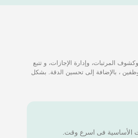
وكشوف المرتبات، وإدارة الإجازات، و تتبع
ظفين ، بالإضافة إلى تحسين الدقة. بشكل
ت الأساسية فى اسرع وقت.