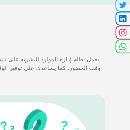
يعمل نظام إداره الموارد البشريه على تبسي
وقت الحضور. كما يساعدك على توفير الوقت